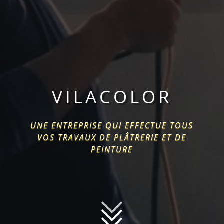
VILACOLOR
UNE ENTREPRISE QUI EFFECTUE TOUS
VOS TRAVAUX DE PLÂTRERIE ET DE
PEINTURE